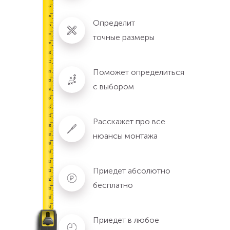
Определит
точные размеры
Поможет определиться
с выбором
Расскажет про все
нюансы монтажа
Приедет абсолютно
бесплатно
Приедет в любое