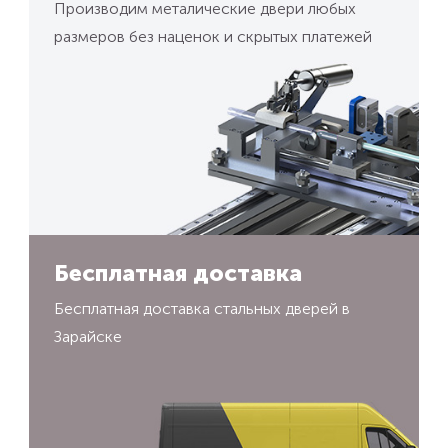
Производим металические двери любых
размеров без наценок и скрытых платежей
Бесплатная доставка
Бесплатная доставка стальных дверей в
Зарайске