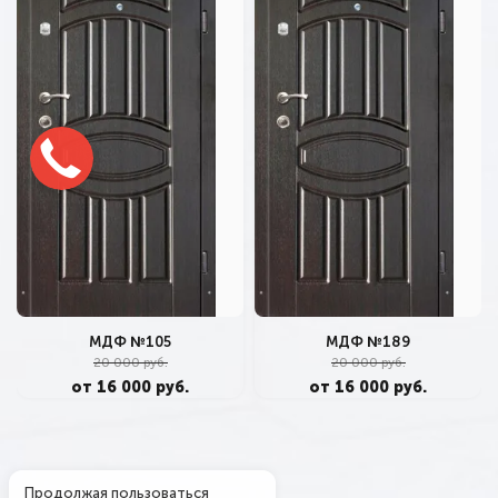
МДФ №105
МДФ №189
20 000 руб.
20 000 руб.
от 16 000 руб.
от 16 000 руб.
Продолжая пользоваться