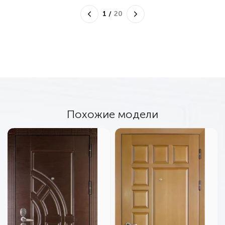
1
/
20
Похожие модели