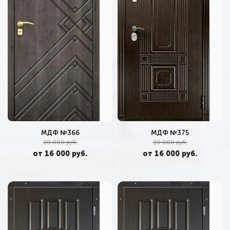
МДФ №366
МДФ №375
20 000 руб.
20 000 руб.
от 16 000 руб.
от 16 000 руб.