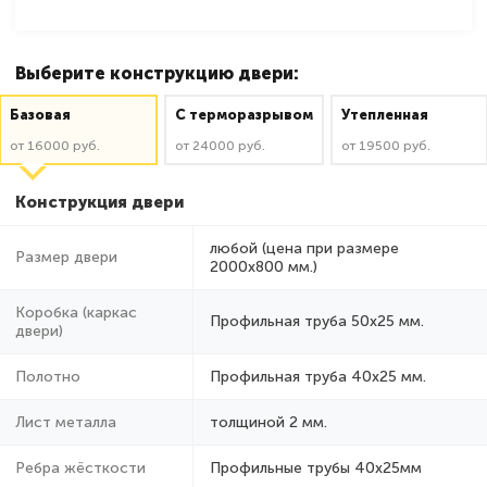
Выберите конструкцию двери:
Базовая
C терморазрывом
Утепленная
от 16000 руб.
от 24000 руб.
от 19500 руб.
Конструкция двери
любой (цена при размере
Размер двери
2000x800 мм.)
Коробка (каркас
Профильная труба 50х25 мм.
двери)
Полотно
Профильная труба 40х25 мм.
Лист металла
толщиной 2 мм.
Ребра жёсткости
Профильные трубы 40х25мм