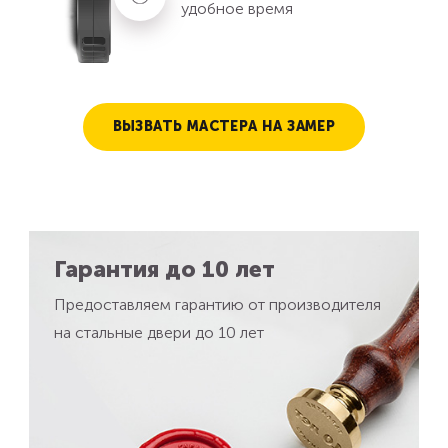
удобное время
ВЫЗВАТЬ МАСТЕРА НА ЗАМЕР
Гарантия до 10 лет
Предоставляем гарантию от производителя
на стальные двери до 10 лет