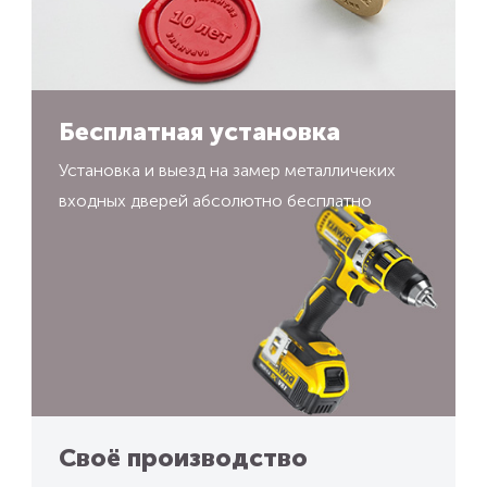
Бесплатная установка
Установка и выезд на замер металличеких
входных дверей абсолютно бесплатно
Своё производство