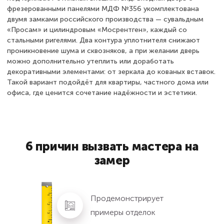
фрезерованными панелями МДФ №356 укомплектована
двумя замками российского производства — сувальдным
«Просам» и цилиндровым «Мосрентген», каждый со
стальными ригелями. Два контура уплотнителя снижают
проникновение шума и сквозняков, а при желании дверь
можно дополнительно утеплить или доработать
декоративными элементами: от зеркала до кованых вставок.
Такой вариант подойдёт для квартиры, частного дома или
офиса, где ценится сочетание надёжности и эстетики.
6 причин вызвать мастера на
замер
Продемонстрирует
примеры отделок