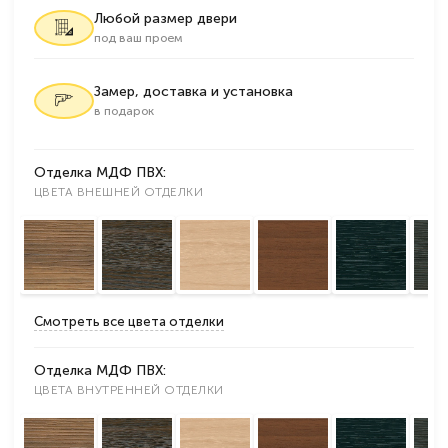
Любой размер двери
под ваш проем
Замер, доставка и установка
в подарок
Отделка МДФ ПВХ:
ЦВЕТА ВНЕШНЕЙ ОТДЕЛКИ
Смотреть все цвета отделки
Отделка МДФ ПВХ:
ЦВЕТА ВНУТРЕННЕЙ ОТДЕЛКИ