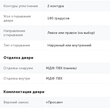
Контуры уплотнения
2 контура
Угол открывания
180 градусов
двери
Направление
Левое или правое (на выбор)
открывания
Тип открывания
Наружный или внутренний
Отделка двери
Отделка снаружи
МДФ ПВХ (панель)
Отделка внутри
МДФ ПВХ
Комплектация двери
Верхний замок:
«Просам»