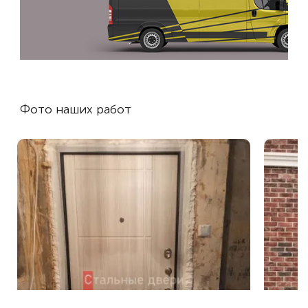
Фото наших работ