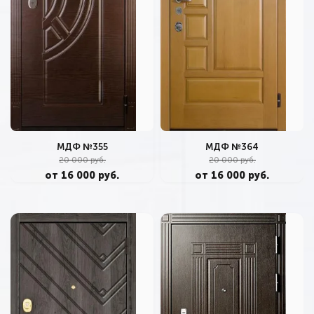
МДФ №355
МДФ №364
20 000 руб.
20 000 руб.
от 16 000 руб.
от 16 000 руб.