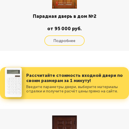
Парадная дверь в дом №2
от 95 000 руб.
Рассчитайте стоимость входной двери по
своим размерам за 1 минуту!
Введите параметры двери, выберите материалы
отделки и получите расчёт цены прямо на сайте.