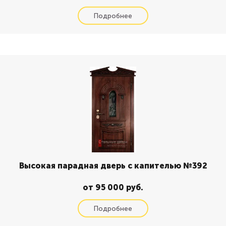
Высокая парадная дверь с капителью №392
от 95 000 руб.