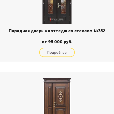
Парадная дверь в коттедж со стеклом №352
от 95 000 руб.