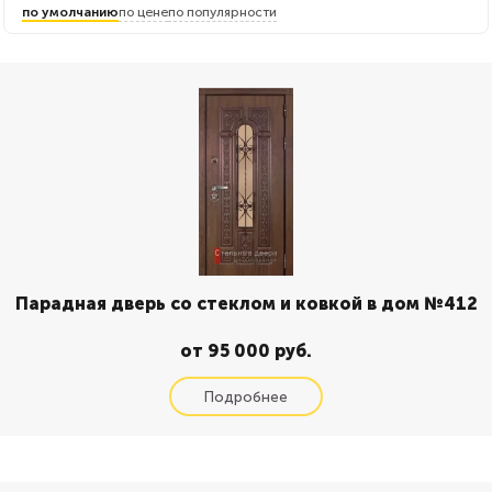
по умолчанию
по цене
по популярности
Парадная дверь со стеклом и ковкой в дом №412
от 95 000 руб.