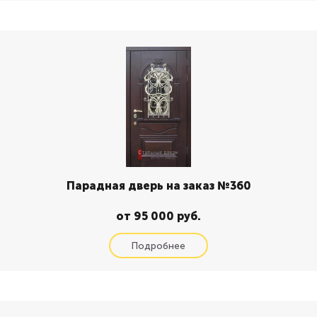
Парадная дверь на заказ №360
от 95 000 руб.