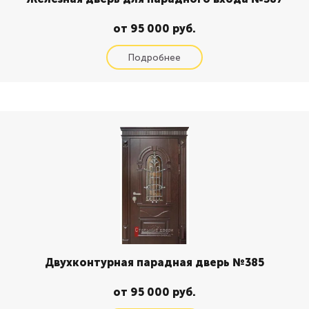
от 95 000 руб.
Двухконтурная парадная дверь №385
от 95 000 руб.