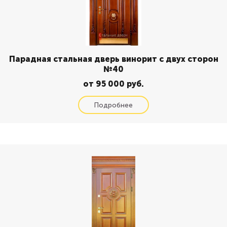
Парадная стальная дверь винорит с двух сторон
№40
от 95 000 руб.