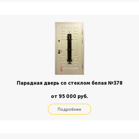
Парадная дверь со стеклом белая №378
от 95 000 руб.