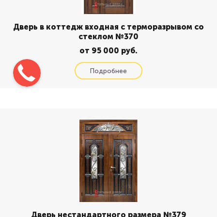
Дверь в коттедж входная с терморазрывом со
стеклом №370
от 95 000 руб.
Дверь нестандартного размера №379