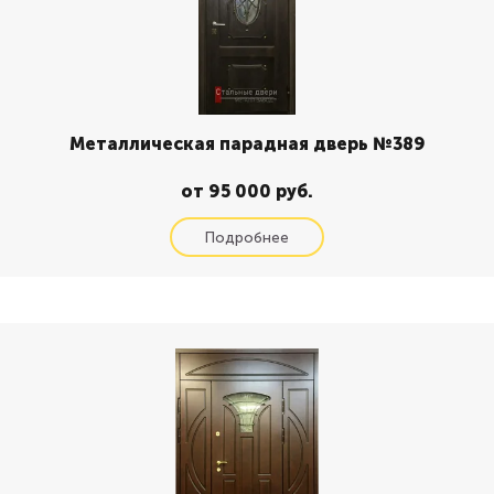
Металлическая парадная дверь №389
от 95 000 руб.