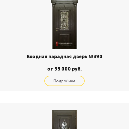
Входная парадная дверь №390
от 95 000 руб.