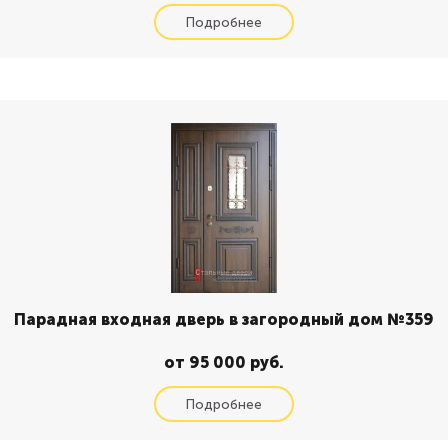
Парадная входная дверь в загородный дом №359
от 95 000 руб.