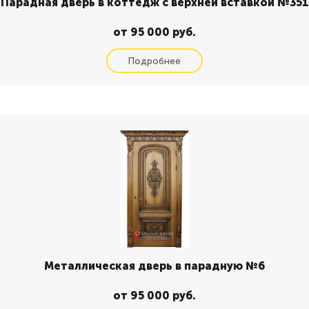
Парадная дверь в коттедж с верхней вставкой №351
от 95 000 руб.
Металлическая дверь в парадную №6
от 95 000 руб.