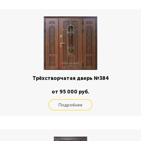
Трёхстворчатая дверь №384
от 95 000 руб.