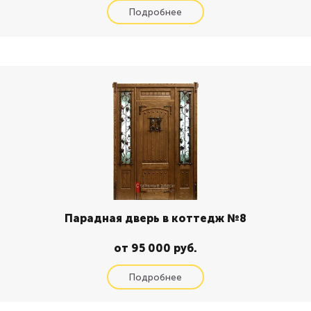
Парадная дверь в коттедж №8
от 95 000 руб.