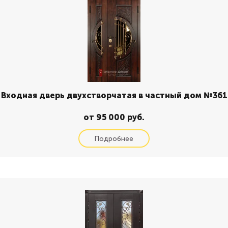
Входная дверь двухстворчатая в частный дом №361
от 95 000 руб.