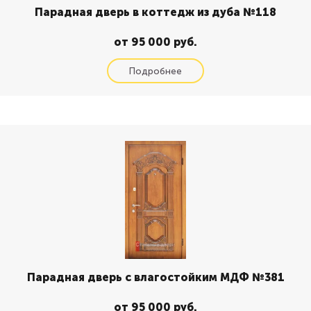
Парадная дверь в коттедж из дуба №118
от 95 000 руб.
Парадная дверь с влагостойким МДФ №381
от 95 000 руб.