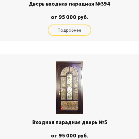
Дверь входная парадная №394
от 95 000 руб.
Входная парадная дверь №5
от 95 000 руб.