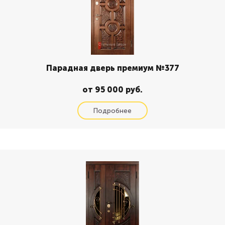
Парадная дверь премиум №377
от 95 000 руб.