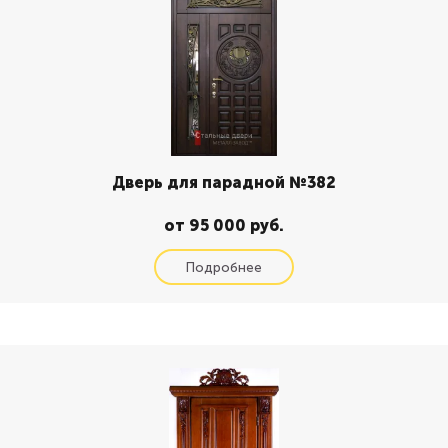
Дверь для парадной №382
от 95 000 руб.