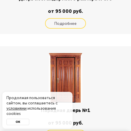
от 95 000 руб.
Продолжая пользоваться
сайтом, вы соглашаетесь с
условиями
использования
Парадная дверь №1
cookies
ОК
от 95 000 руб.