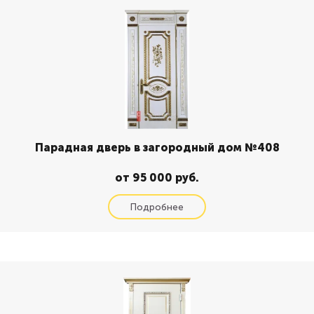
Парадная дверь в загородный дом №408
от 95 000 руб.