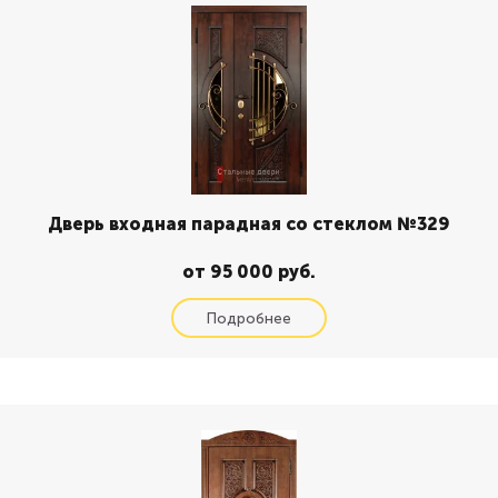
Дверь входная парадная со стеклом №329
от 95 000 руб.