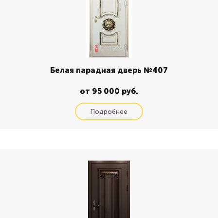
Белая парадная дверь №407
от 95 000 руб.