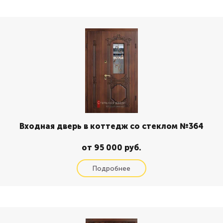
Входная дверь в коттедж со стеклом №364
от 95 000 руб.