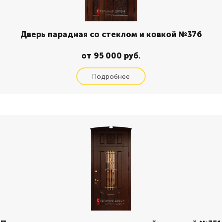
Дверь парадная со стеклом и ковкой №376
от 95 000 руб.