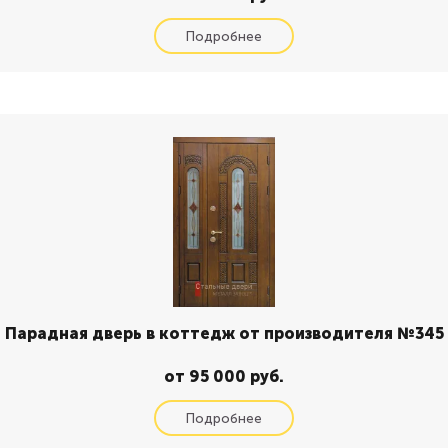
Парадная дверь в коттедж от производителя №345
от 95 000 руб.