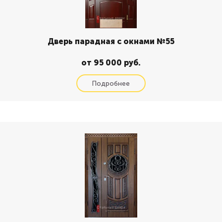
Дверь парадная с окнами №55
от 95 000 руб.