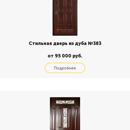
Стильная дверь из дуба №383
от 95 000 руб.