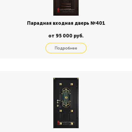
Парадная входная дверь №401
от 95 000 руб.