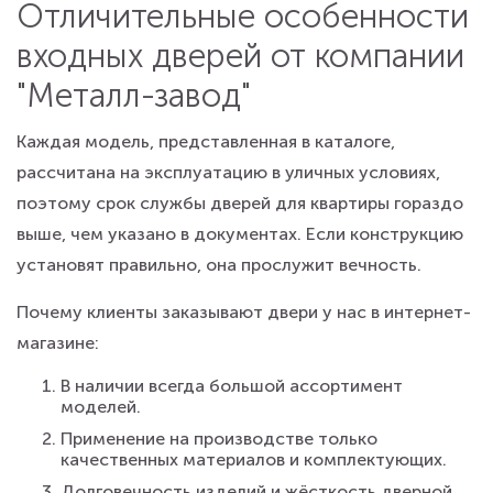
Отличительные особенности
входных дверей от компании
"Металл-завод"
Каждая модель, представленная в каталоге,
рассчитана на эксплуатацию в уличных условиях,
поэтому срок службы дверей для квартиры гораздо
выше, чем указано в документах. Если конструкцию
установят правильно, она прослужит вечность.
Почему клиенты заказывают двери у нас в интернет-
магазине:
В наличии всегда большой ассортимент
моделей.
Применение на производстве только
качественных материалов и комплектующих.
Долговечность изделий и жёсткость дверной