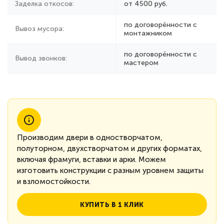
Заделка откосов:
от 4500 руб.
по договорённости с
Вывоз мусора:
монтажником
по договорённости с
Вывод звонков:
мастером
Производим двери в одностворчатом,
полуторном, двухстворчатом и других форматах,
включая фрамуги, вставки и арки. Можем
изготовить конструкции с разным уровнем защиты
и взломостойкости.
КУПИТЬ В 1 КЛИК