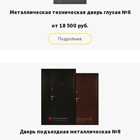
Металлическая техническая дверь глухая №6
от 18 500 руб.
Дверь подъездная металлическая №8