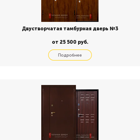
Двустворчатая тамбурная дверь №3
от 25 500 руб.