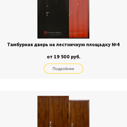
Тамбурная дверь на лестничную площадку №4
от 19 500 руб.