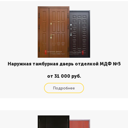
Наружная тамбурная дверь отделкой МДФ №5
от 31 000 руб.