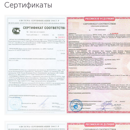
Сертификаты