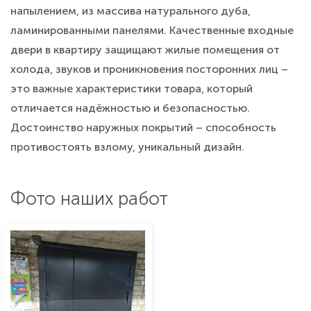
напылением, из массива натурального дуба,
ламинированными панелями. Качественные входные
двери в квартиру защищают жилые помещения от
холода, звуков и проникновения посторонних лиц –
это важные характеристики товара, который
отличается надёжностью и безопасностью.
Достоинство наружных покрытий – способность
противостоять взлому, уникальный дизайн.
Фото наших работ