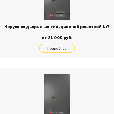
Наружняя дверь с вентиляционной решеткой №7
от 21 000 руб.