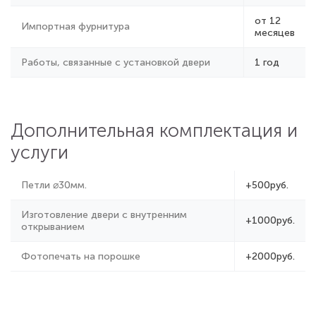
от 12
Импортная фурнитура
месяцев
Работы, связанные с установкой двери
1 год
Дополнительная комплектация и
услуги
Петли ⌀30мм.
+500руб.
Изготовление двери с внутренним
+1000руб.
открыванием
Фотопечать на порошке
+2000руб.