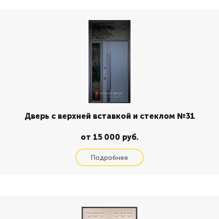
Дверь с верхней вставкой и стеклом №31
от 15 000 руб.