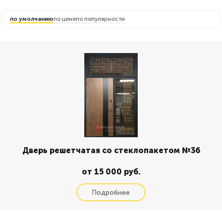
по умолчанию
по цене
по популярности
Дверь решетчатая со стеклопакетом №36
от 15 000 руб.