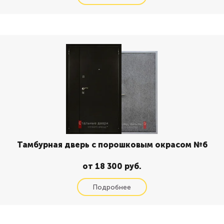
Тамбурная дверь с порошковым окрасом №6
от 18 300 руб.