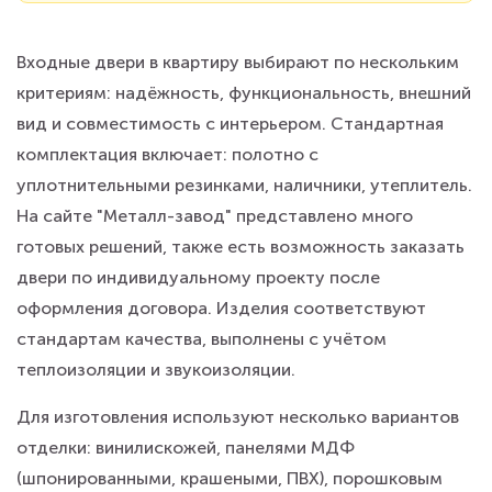
Входные двери в квартиру выбирают по нескольким
критериям: надёжность, функциональность, внешний
вид и совместимость с интерьером. Стандартная
комплектация включает: полотно с
уплотнительными резинками, наличники, утеплитель.
На сайте "Металл-завод" представлено много
готовых решений, также есть возможность заказать
двери по индивидуальному проекту после
оформления договора. Изделия соответствуют
стандартам качества, выполнены с учётом
теплоизоляции и звукоизоляции.
Для изготовления используют несколько вариантов
отделки: винилискожей, панелями МДФ
(шпонированными, крашеными, ПВХ), порошковым