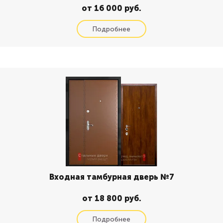
от 16 000 руб.
Входная тамбурная дверь №7
от 18 800 руб.