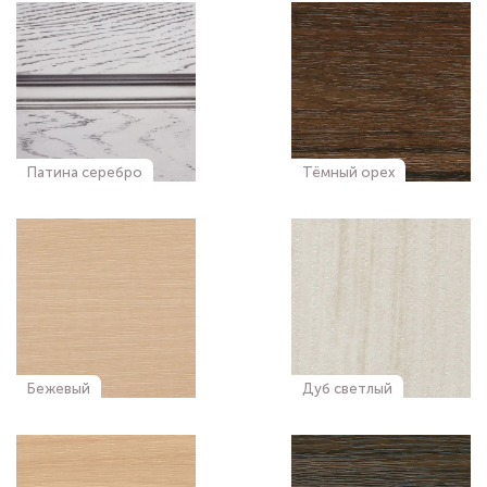
Патина серебро
Тёмный орех
Бежевый
Дуб светлый