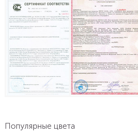
Популярные цвета