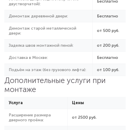
Бесплатно
двустворчатой):
Демонтаж деревянной двери:
Бесплатно
Демонтаж старой металлической
от 500 руб.
двери:
Заделка швов монтажной пеной:
от
200 руб.
Доставка в Москве:
Бесплатно
Подъём на этаж (без грузового лифта):
от 100 руб.
Дополнительные услуги при
монтаже
Услуга
Цены
Расширение размера
от 2500 руб.
дверного проёма: