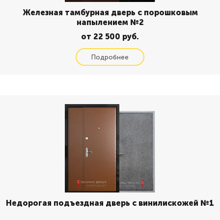
Железная тамбурная дверь с порошковым
напылением №2
от 22 500 руб.
Недорогая подъездная дверь с винилискожей №1