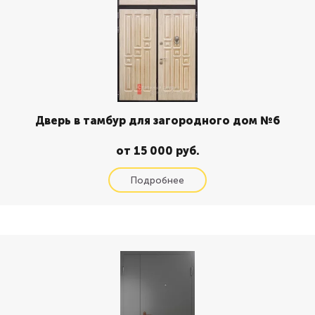
Дверь в тамбур для загородного дом №6
от 15 000 руб.