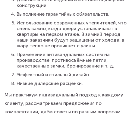
конструкции.
Выполнение гарантийных обязательств.
Использование современных утеплителей, что
очень важно, когда двери устанавливают в
квартиры на первом этаже. В зимний период
наши заказчики будут защищены от холода, в
жару тепло не проникнет с улицы.
Применение антивандальных систем на
производстве: противосъёмные петли,
качественные замки, бронирование и т. д.
Эффектный и стильный дизайн.
Низкие дилерские расценки.
Мы практикум индивидуальный подход к каждому
клиенту, рассматриваем предложения по
комплектации, даём советы по разным вопросам.